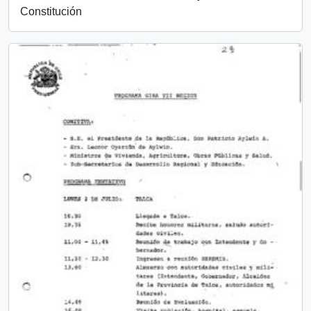
Constitución