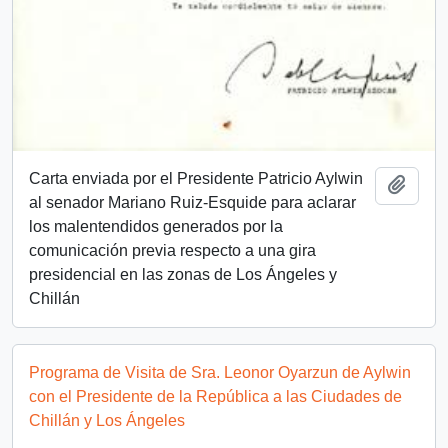
Carta enviada por el Presidente Patricio Aylwin
Añadi
al senador Mariano Ruiz-Esquide para aclarar
los malentendidos generados por la
comunicación previa respecto a una gira
presidencial en las zonas de Los Ángeles y
Chillán
Programa de Visita de Sra. Leonor Oyarzun de Aylwin
con el Presidente de la República a las Ciudades de
Chillán y Los Ángeles