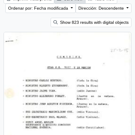
Ordenar por: Fecha modificada
Dirección: Descendente
Show 823 results with digital objects