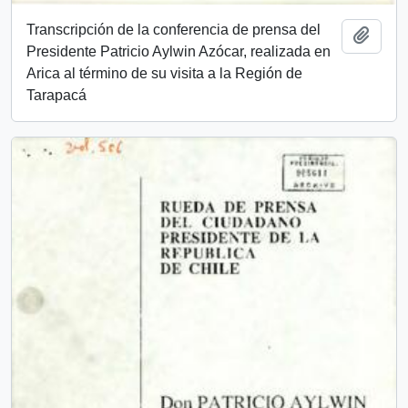
Transcripción de la conferencia de prensa del
Añadi
Presidente Patricio Aylwin Azócar, realizada en
Arica al término de su visita a la Región de
Tarapacá