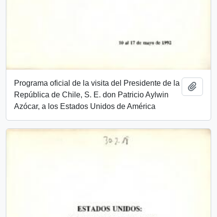
Programa oficial de la visita del Presidente de la
Añadi
República de Chile, S. E. don Patricio Aylwin
Azócar, a los Estados Unidos de América