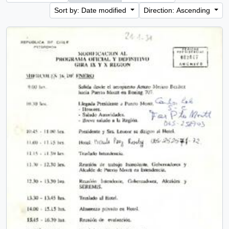
Sort by: Date modified
Direction: Ascending