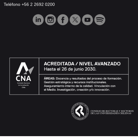
Teléfono +56 2 2692 0200