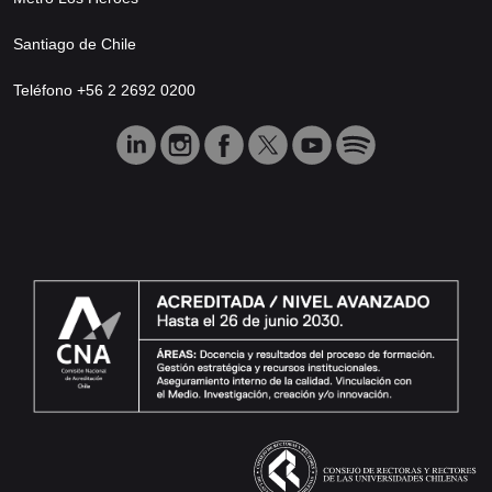
Santiago de Chile
Teléfono +56 2 2692 0200