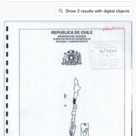
Show 3 results with digital objects