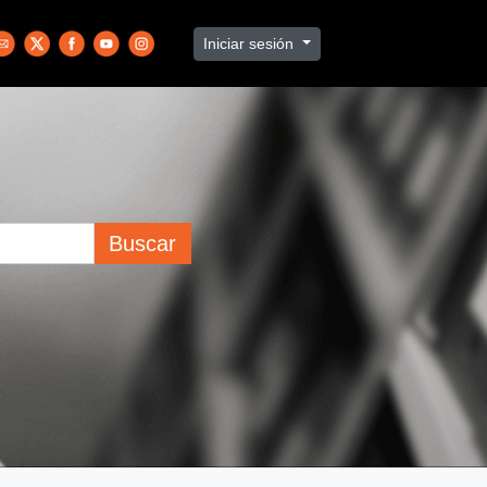
Iniciar sesión
Buscar