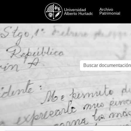
Skip to main content