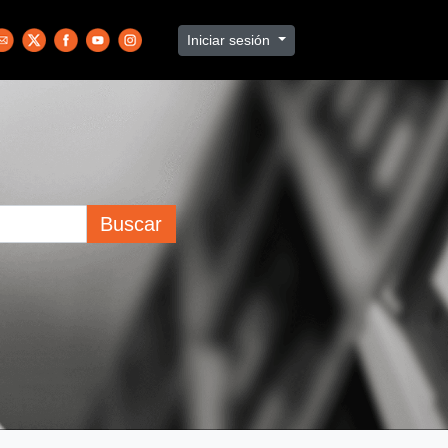
Iniciar sesión
Buscar