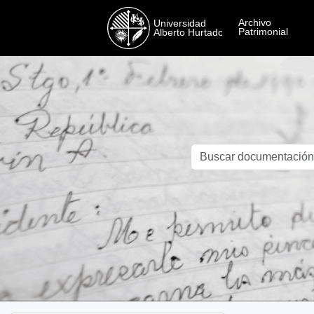
Skip to main content