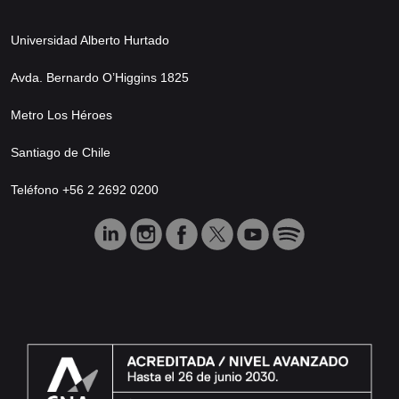
Universidad Alberto Hurtado
Avda. Bernardo O’Higgins 1825
Metro Los Héroes
Santiago de Chile
Teléfono +56 2 2692 0200