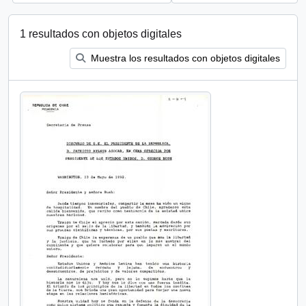
1 resultados con objetos digitales
Muestra los resultados con objetos digitales