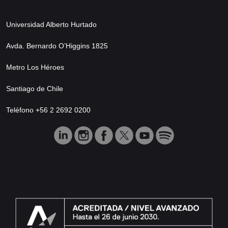
Universidad Alberto Hurtado
Avda. Bernardo O’Higgins 1825
Metro Los Héroes
Santiago de Chile
Teléfono +56 2 2692 0200