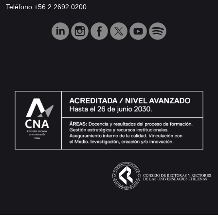
Teléfono +56 2 2692 0200