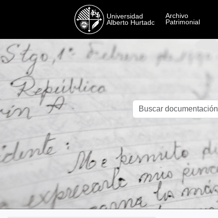
Skip to main content