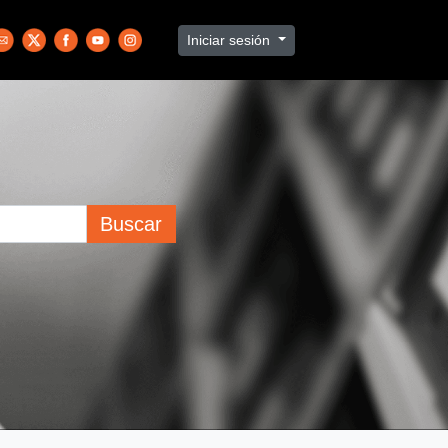
Iniciar sesión
Buscar