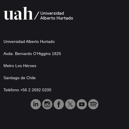
Universidad Alberto Hurtado
Avda. Bernardo O’Higgins 1825
Metro Los Héroes
Santiago de Chile
Teléfono +56 2 2692 0200