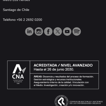
Santiago de Chile
Teléfono +56 2 2692 0200