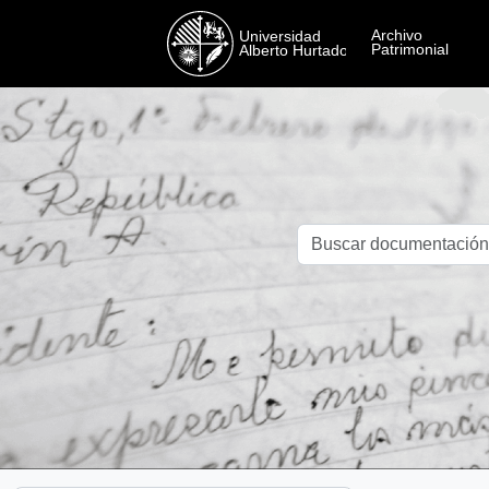
Skip to main content