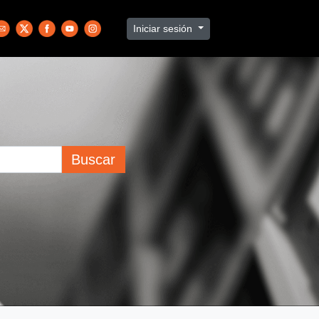
Iniciar sesión
Buscar