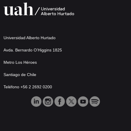
Universidad Alberto Hurtado
Avda. Bernardo O’Higgins 1825
Metro Los Héroes
Santiago de Chile
Teléfono +56 2 2692 0200