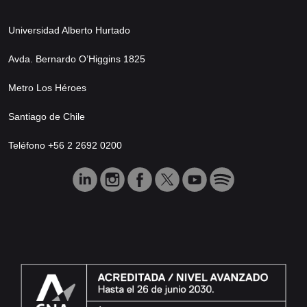
Universidad Alberto Hurtado
Avda. Bernardo O’Higgins 1825
Metro Los Héroes
Santiago de Chile
Teléfono +56 2 2692 0200