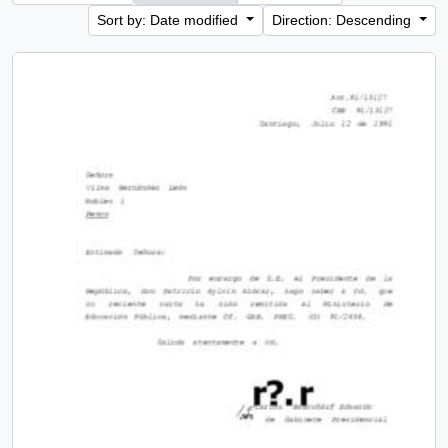
Sort by: Date modified
Direction: Descending