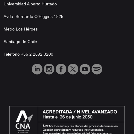
Universidad Alberto Hurtado
Avda. Bernardo O’Higgins 1825
Metro Los Héroes
Santiago de Chile
Teléfono +56 2 2692 0200