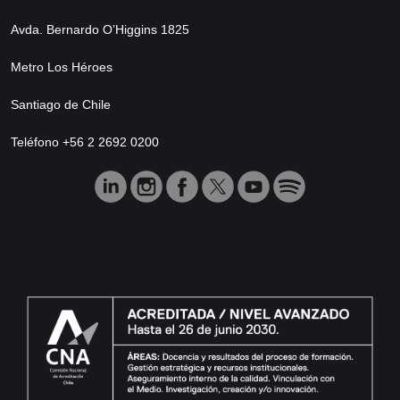
Avda. Bernardo O’Higgins 1825
Metro Los Héroes
Santiago de Chile
Teléfono +56 2 2692 0200