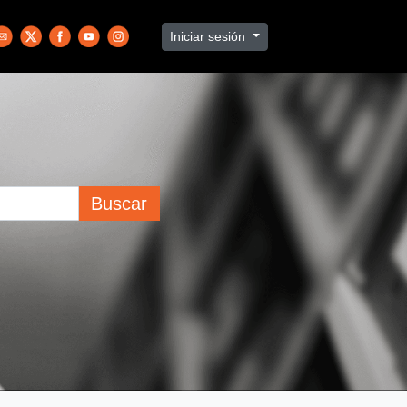
Iniciar sesión
Buscar