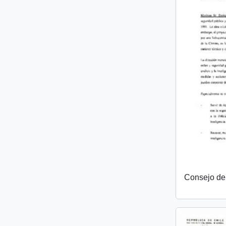
Consejo de