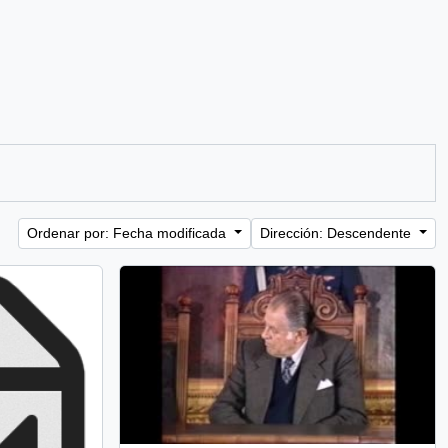
Ordenar por: Fecha modificada
Dirección: Descendente