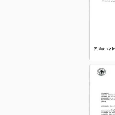
[Saluda y fel