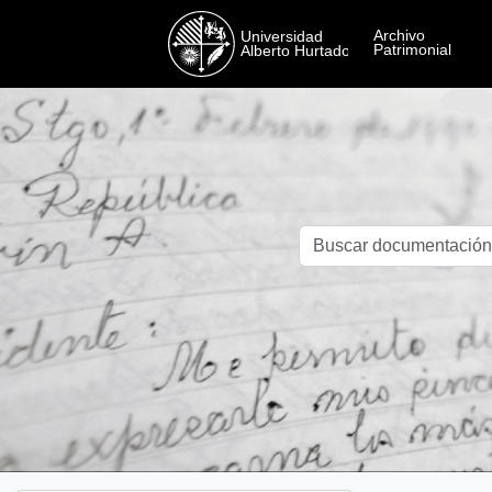
Skip to main content