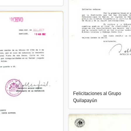
Felicitaciones al Grupo
Quilapayún