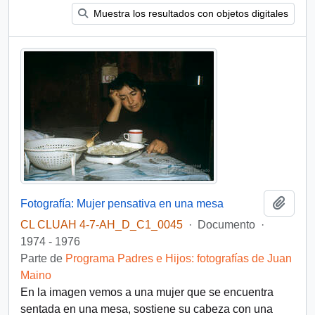
Muestra los resultados con objetos digitales
Añadi
Fotografía: Mujer pensativa en una mesa
CL CLUAH 4-7-AH_D_C1_0045
·
Documento
·
1974 - 1976
Parte de
Programa Padres e Hijos: fotografías de Juan
Maino
En la imagen vemos a una mujer que se encuentra
sentada en una mesa, sostiene su cabeza con una