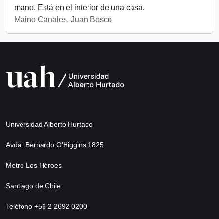
mano. Está en el interior de una casa.
Maino Canales, Juan Bosco
Universidad Alberto Hurtado
Avda. Bernardo O’Higgins 1825
Metro Los Héroes
Santiago de Chile
Teléfono +56 2 2692 0200