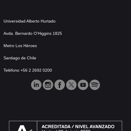
Universidad Alberto Hurtado
Avda. Bernardo O’Higgins 1825
Metro Los Héroes
Santiago de Chile
Teléfono +56 2 2692 0200