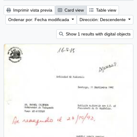
Imprimir vista previa
Card view
Table view
Ordenar por: Fecha modificada
Dirección: Descendente
Show 1 results with digital objects