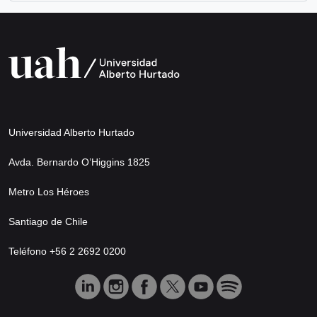
Universidad Alberto Hurtado
Avda. Bernardo O’Higgins 1825
Metro Los Héroes
Santiago de Chile
Teléfono +56 2 2692 0200