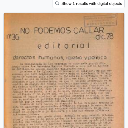
Show 1 results with digital objects