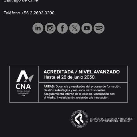
Teléfono +56 2 2692 0200