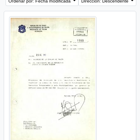
Ordenar por: Fecha modificada
Dirección: Descendente