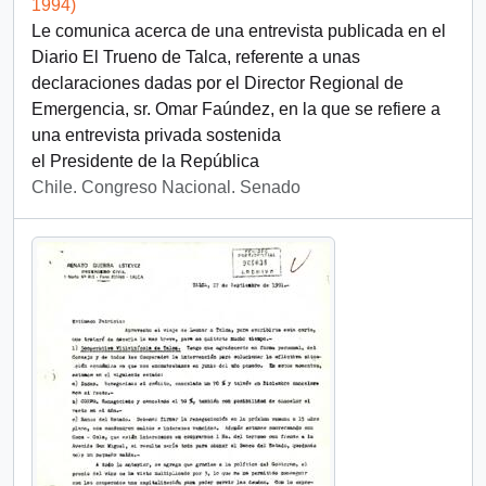
1994)
Le comunica acerca de una entrevista publicada en el
Diario El Trueno de Talca, referente a unas
declaraciones dadas por el Director Regional de
Emergencia, sr. Omar Faúndez, en la que se refiere a
una entrevista privada sostenida
el Presidente de la República
Chile. Congreso Nacional. Senado