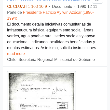
CL CLUAH 1-103-10-9
·
Documento
·
1990-12-11
Parte de
Presidente Patricio Aylwin Azócar (1990-
1994)
El documento detalla iniciativas comunitarias de
infraestructura básica, equipamiento social, áreas
verdes, agua potable rural, sedes sociales y apoyo
educacional, indicando localidades beneficiadas y
montos estimados. Asimismo, solicita instrucciones
…
read more
Chile. Secretaria Regional Ministerial de Gobierno