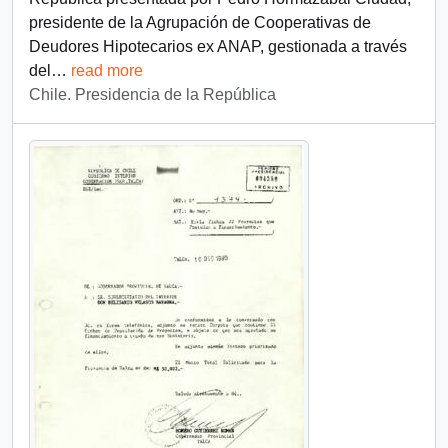
presidente de la Agrupación de Cooperativas de
Deudores Hipotecarios ex ANAP, gestionada a través
del
…
read more
Chile. Presidencia de la República