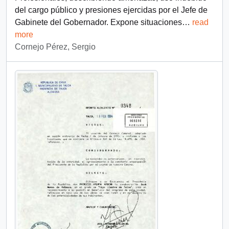
del cargo público y presiones ejercidas por el Jefe de
Gabinete del Gobernador. Expone situaciones
…
read
more
Cornejo Pérez, Sergio