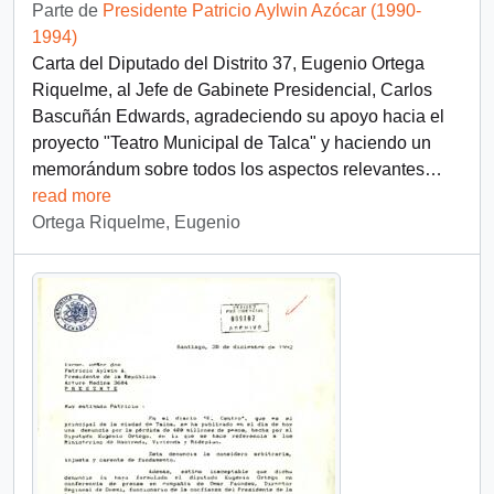
Parte de
Presidente Patricio Aylwin Azócar (1990-
1994)
Carta del Diputado del Distrito 37, Eugenio Ortega
Riquelme, al Jefe de Gabinete Presidencial, Carlos
Bascuñán Edwards, agradeciendo su apoyo hacia el
proyecto "Teatro Municipal de Talca" y haciendo un
memorándum sobre todos los aspectos relevantes
…
read more
Ortega Riquelme, Eugenio