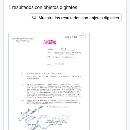
1 resultados con objetos digitales
Muestra los resultados con objetos digitales