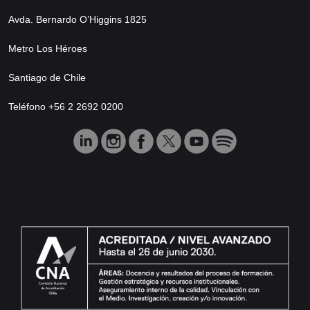
Avda. Bernardo O’Higgins 1825
Metro Los Héroes
Santiago de Chile
Teléfono +56 2 2692 0200