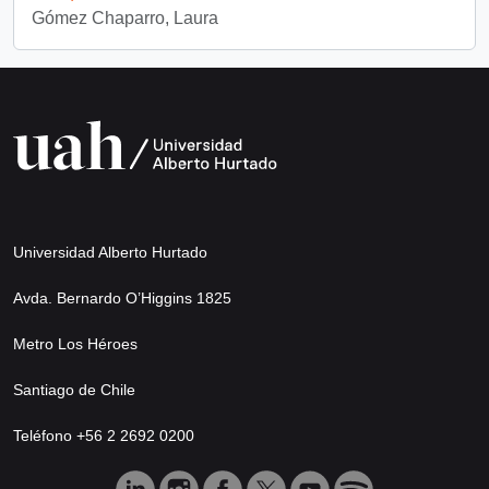
Gómez Chaparro, Laura
Universidad Alberto Hurtado
Avda. Bernardo O’Higgins 1825
Metro Los Héroes
Santiago de Chile
Teléfono +56 2 2692 0200