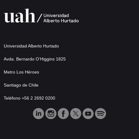
Universidad Alberto Hurtado
Avda. Bernardo O’Higgins 1825
Metro Los Héroes
Santiago de Chile
Teléfono +56 2 2692 0200