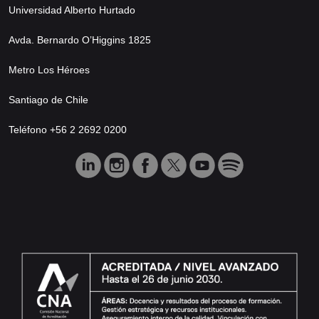
Universidad Alberto Hurtado
Avda. Bernardo O’Higgins 1825
Metro Los Héroes
Santiago de Chile
Teléfono +56 2 2692 0200