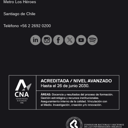
Metro Los Héroes
Santiago de Chile
Teléfono +56 2 2692 0200