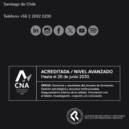
Santiago de Chile
Teléfono +56 2 2692 0200