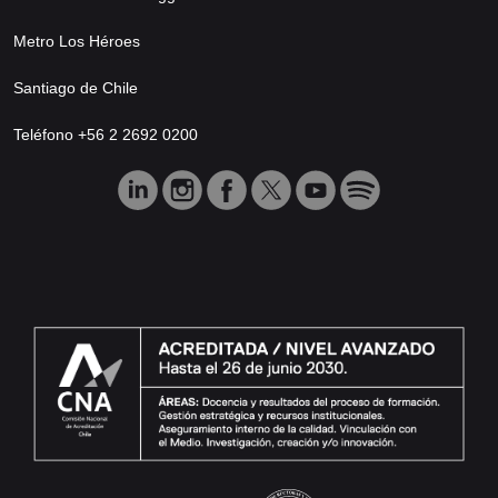
Metro Los Héroes
Santiago de Chile
Teléfono +56 2 2692 0200