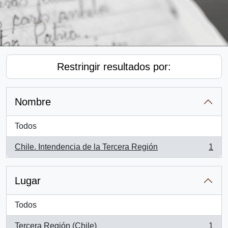
Restringir resultados por:
Nombre
Todos
Chile. Intendencia de la Tercera Región
1
, 1 resultados
Lugar
Todos
Tercera Región (Chile)
1