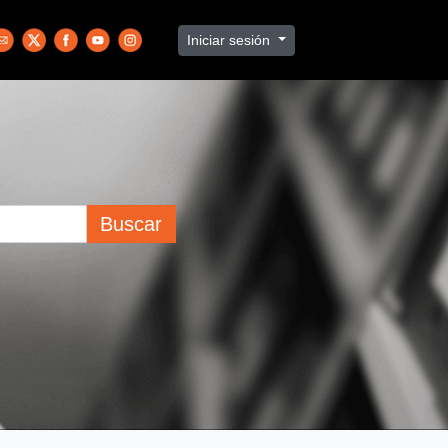
Iniciar sesión
Buscar