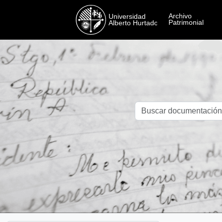
Skip to main content