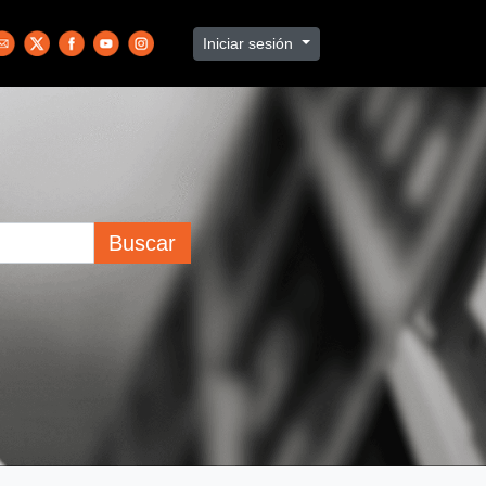
Iniciar sesión
Buscar