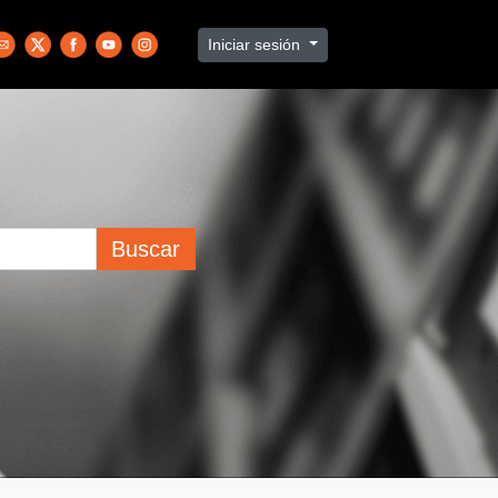
Iniciar sesión
Buscar