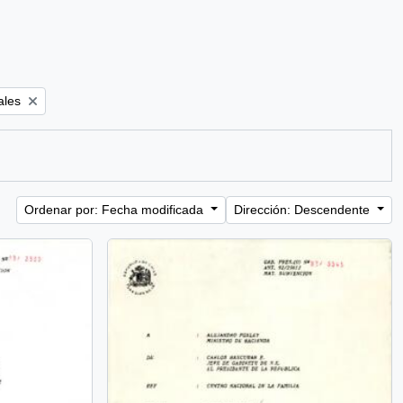
ales
Ordenar por: Fecha modificada
Dirección: Descendente