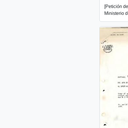
[Petición de
Ministerio 