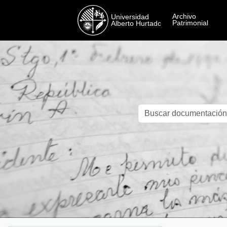
Skip to main content