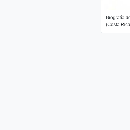
Biografía d
(Costa Rica