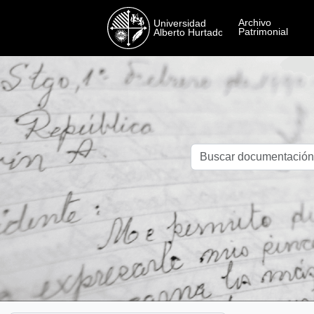
Skip to main content