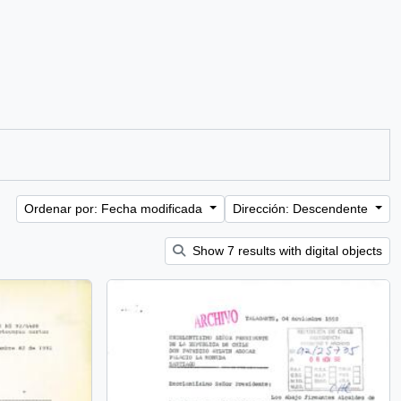
Ordenar por: Fecha modificada
Dirección: Descendente
Show 7 results with digital objects