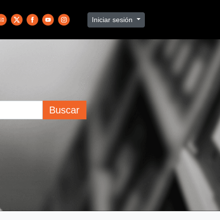
Iniciar sesión
Buscar