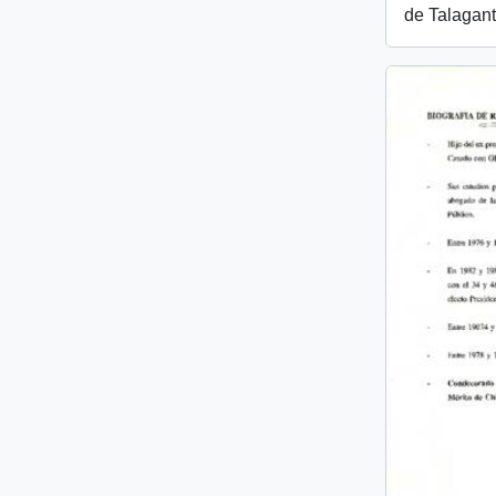
de Talagant