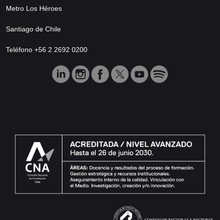
Metro Los Héroes
Santiago de Chile
Teléfono +56 2 2692 0200