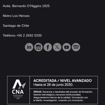
Avda. Bernardo O’Higgins 1825
Metro Los Héroes
Santiago de Chile
Teléfono +56 2 2692 0200