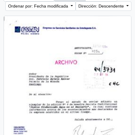
Ordenar por: Fecha modificada
Dirección: Descendente