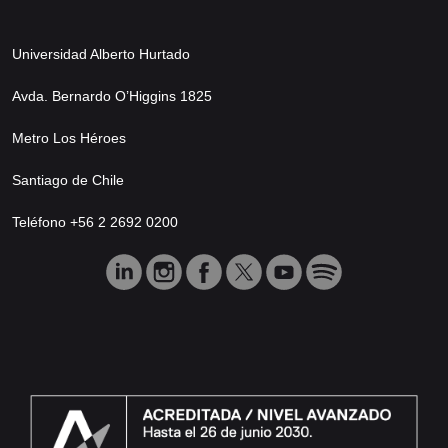
Universidad Alberto Hurtado
Avda. Bernardo O’Higgins 1825
Metro Los Héroes
Santiago de Chile
Teléfono +56 2 2692 0200