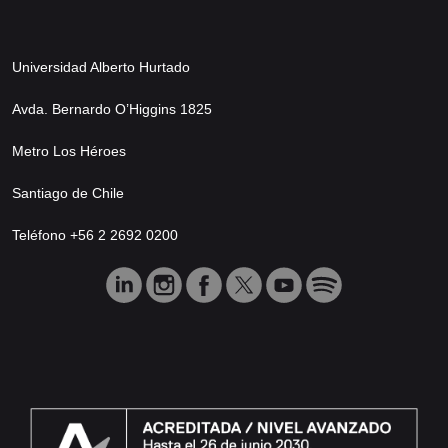
Universidad Alberto Hurtado
Avda. Bernardo O’Higgins 1825
Metro Los Héroes
Santiago de Chile
Teléfono +56 2 2692 0200