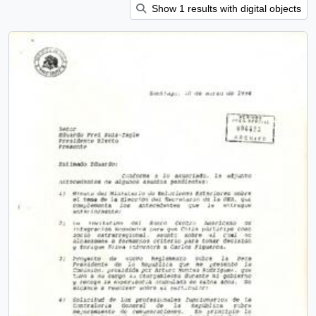
Show 1 results with digital objects