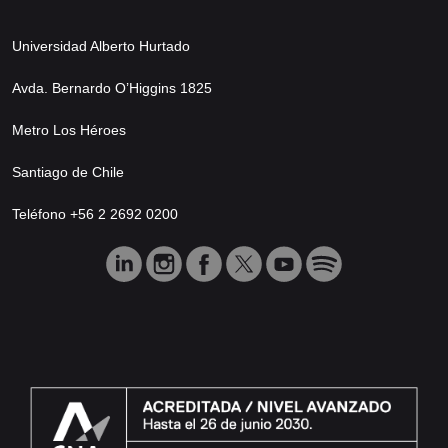
Universidad Alberto Hurtado
Avda. Bernardo O’Higgins 1825
Metro Los Héroes
Santiago de Chile
Teléfono +56 2 2692 0200