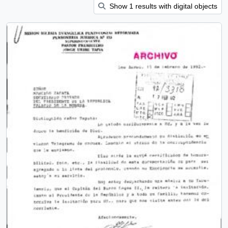
Show 1 results with digital objects