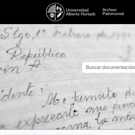
Skip to main content