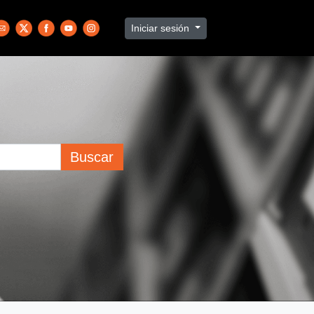
Iniciar sesión
Buscar