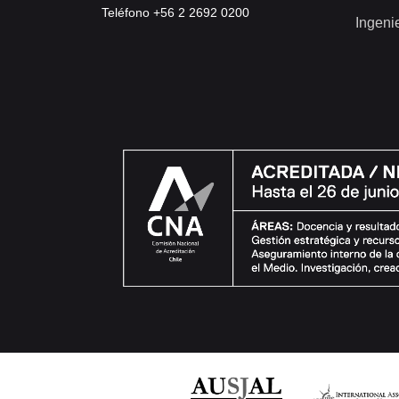
Teléfono +56 2 2692 0200
Ingeni