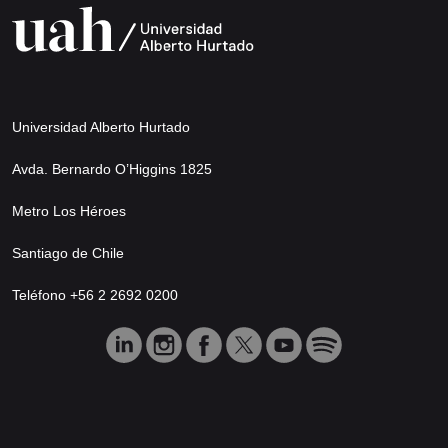
Universidad Alberto Hurtado
Avda. Bernardo O’Higgins 1825
Metro Los Héroes
Santiago de Chile
Teléfono +56 2 2692 0200