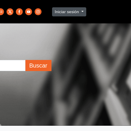
Iniciar sesión
Buscar