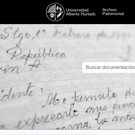
Skip to main content