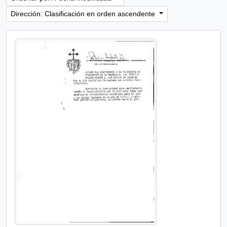
Dirección: Clasificación en orden ascendente