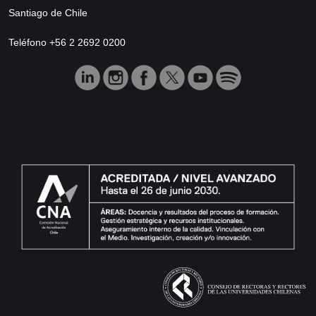
Santiago de Chile
Teléfono +56 2 2692 0200