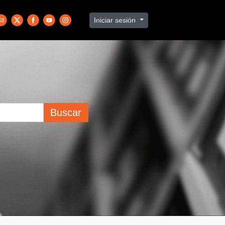
Iniciar sesión
Buscar