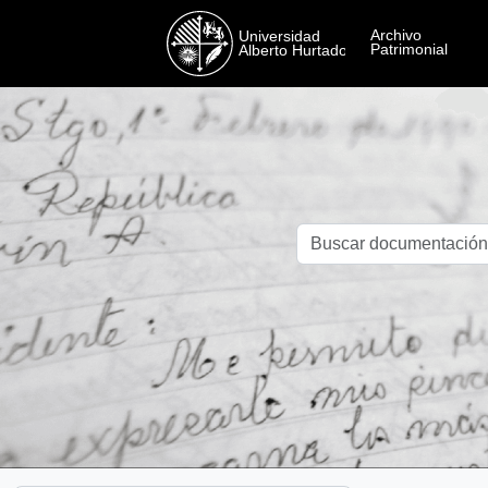
Skip to main content