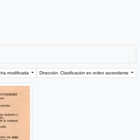
cha modificada
Dirección: Clasificación en orden ascendente