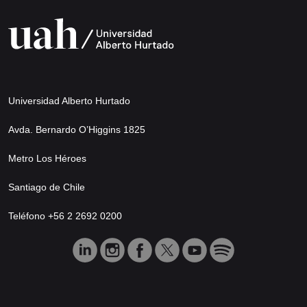
Universidad Alberto Hurtado
Avda. Bernardo O’Higgins 1825
Metro Los Héroes
Santiago de Chile
Teléfono +56 2 2692 0200