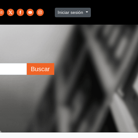
Iniciar sesión
Buscar