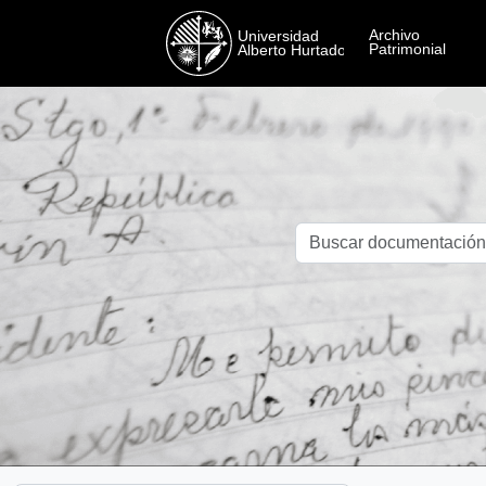
Skip to main content