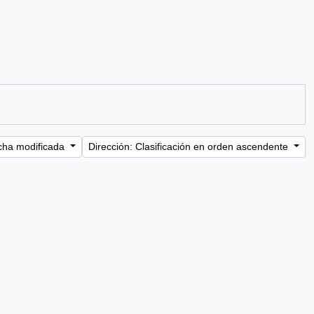
cha modificada
Dirección: Clasificación en orden ascendente