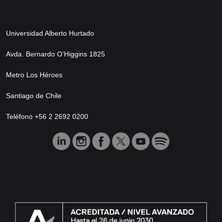
Universidad Alberto Hurtado
Avda. Bernardo O’Higgins 1825
Metro Los Héroes
Santiago de Chile
Teléfono +56 2 2692 0200