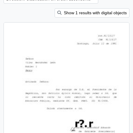
Show 1 results with digital objects