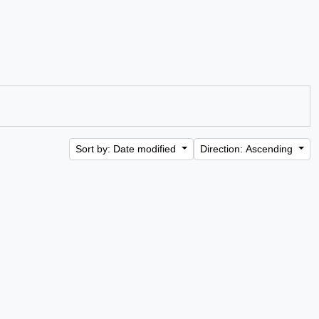
Sort by: Date modified
Direction: Ascending