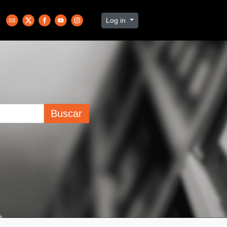
Log in
Buscar