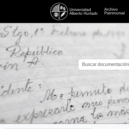
Skip to main content