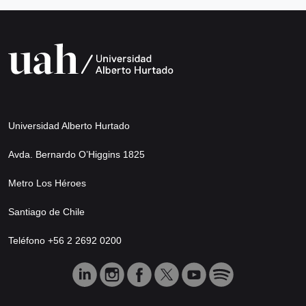
Universidad Alberto Hurtado
Avda. Bernardo O’Higgins 1825
Metro Los Héroes
Santiago de Chile
Teléfono +56 2 2692 0200