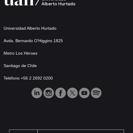
Universidad Alberto Hurtado
Avda. Bernardo O’Higgins 1825
Metro Los Héroes
Santiago de Chile
Teléfono +56 2 2692 0200