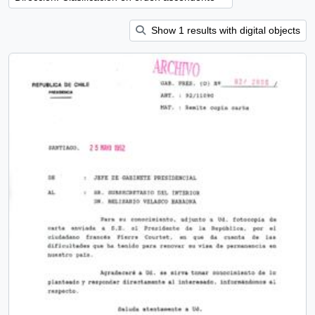
Show 1 results with digital objects