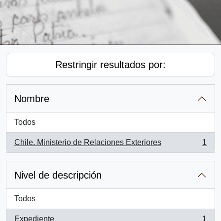
Restringir resultados por:
Nombre
Todos
Chile. Ministerio de Relaciones Exteriores
1
, 1 resultados
Nivel de descripción
Todos
Expediente
1