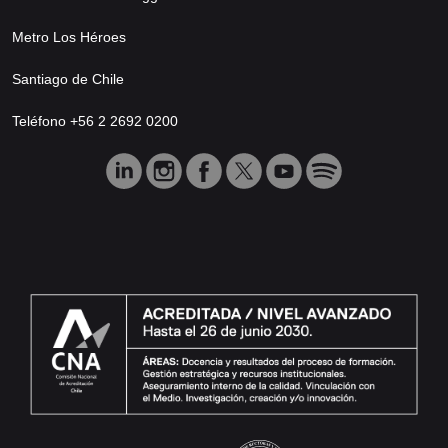
Metro Los Héroes
Santiago de Chile
Teléfono +56 2 2692 0200